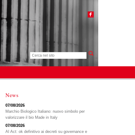
News
07/08/2026
Marchio Biologico Italiano: nuovo simbolo per
valorizzare il bio Made in Italy
07/08/2026
AI Act: ok definitivo ai decreti su governance e