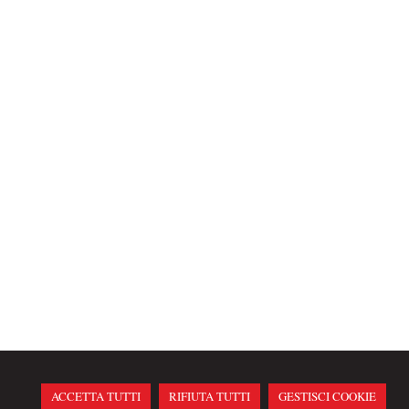
ACCETTA TUTTI
RIFIUTA TUTTI
GESTISCI COOKIE