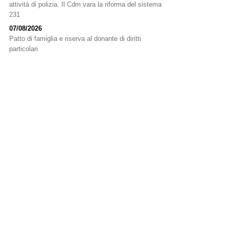
attività di polizia. Il Cdm vara la riforma del sistema
231
07/08/2026
Patto di famiglia e riserva al donante di diritti
particolari